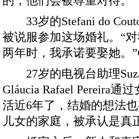
的，他们会被尊重对待。”
33岁的Stefani do Cout
被说服参加这场婚礼。“
两年时，我承诺要娶她。”Gi
27岁的电视台助理Suzana
Gláucia Rafael Pe
活近6年了，结婚的想法也
儿女的家庭，被承认是真