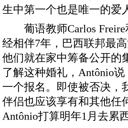
生中第一个也是唯一的爱
葡语教师Carlos Freire和厨
经相伴7年，巴西联邦最
他们就在家中筹备公开的
了解这种婚礼，Antôni
一个报名。即使被否决，
伴侣也应该享有和其他任何家
Antônio打算明年1月去