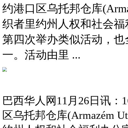
约港口区乌托邦仓库(Armaz
织者里约州人权和社会福
第四次举办类似活动，也
一。活动由里 ...
巴西华人网11月26日讯：
区乌托邦仓库(Armazém 