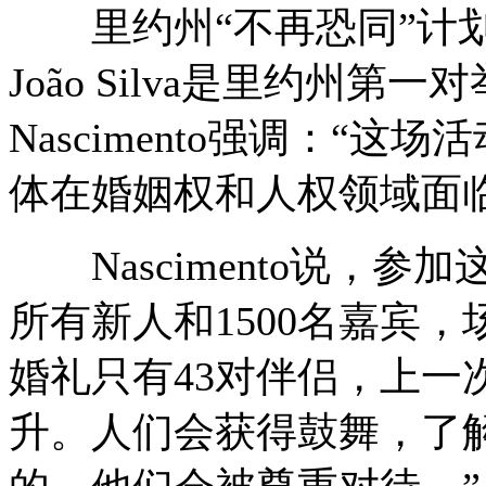
里约州“不再恐同”计划协调员C
João Silva是里约州
Nascimento强调：“
体在婚姻权和人权领域面
Nascimento说，参
所有新人和1500名嘉宾
婚礼只有43对伴侣，上一
升。人们会获得鼓舞，了