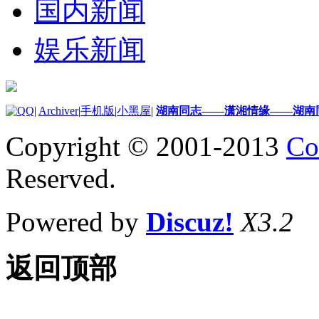
国内新闻
娱乐新闻
|
Archiver
|
手机版
|
小黑屋
|
湖南同志——潇湘情缘——湖南
Copyright © 2001-2013
Co
Reserved.
Powered by
Discuz!
X3.2
返回顶部