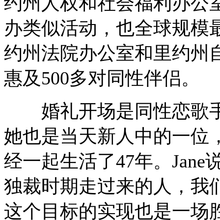
约州人权和社会福利办公
办类似活动，也全球规模
约州法院办公室和里约州
惠及500多对同性伴侣。
婚礼开场是同性恋歌手兼演员J
她也是当天新人中的一位，与伴侣O
经一起生活了47年。Jan
独裁时期走过来的人，我
这个目标的实现也是一场胜