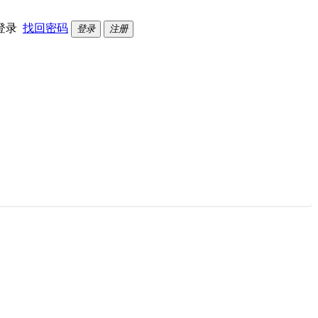
登录
找回密码
登录
注册