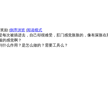
|
倒序浏览
|
阅读模式
是每次被插进去，自己却很难受，肛门感觉胀胀的，像有屎胀在
服的感觉啊？
到什么作用？是怎么做的？需要工具么？