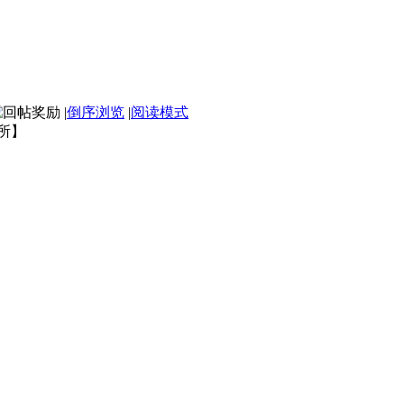
|
倒序浏览
|
阅读模式
所】