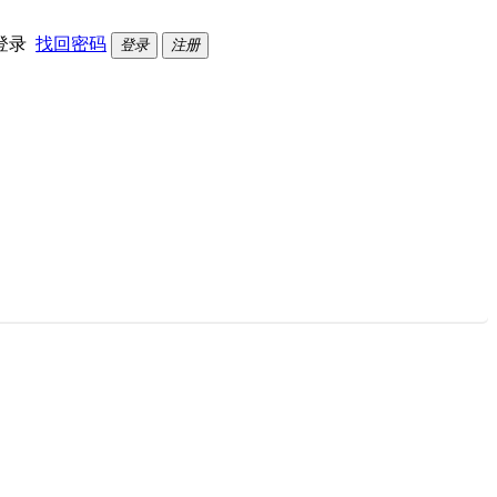
登录
找回密码
登录
注册