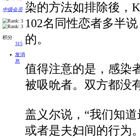
染的方法如排除後，K
中级会员
102名同性恋者多半
的。
积分
315
发消
息
值得注意的是，感染
被吸吮者。双方都没
盖义尔说，“我们知
或者是夫妇间的行为