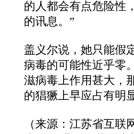
的人都会有点危险性，
的讯息。”
盖义尔说，她只能假定
病毒的可能性近乎零。
滋病毒上作用甚大，
的猖獗上早应占有明
（来源：江苏省互联