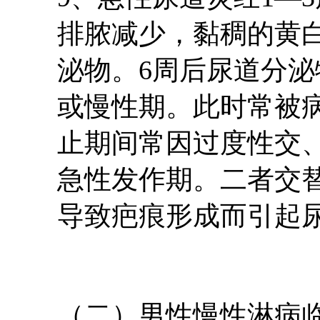
排脓减少，黏稠的黄
泌物。6周后尿道分
或慢性期。此时常被
止期间常因过度性交
急性发作期。二者交
导致疤痕形成而引起
（二）男性慢性淋病