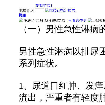
[复制链接]
电梯直达
楼主
发表于 2014-12-4 09:37:31
|
只看该作者
（一）男性急性淋病
男性急性淋病以排尿
系列症状。
1、尿道口红肿、发
流出，严重者有轻度