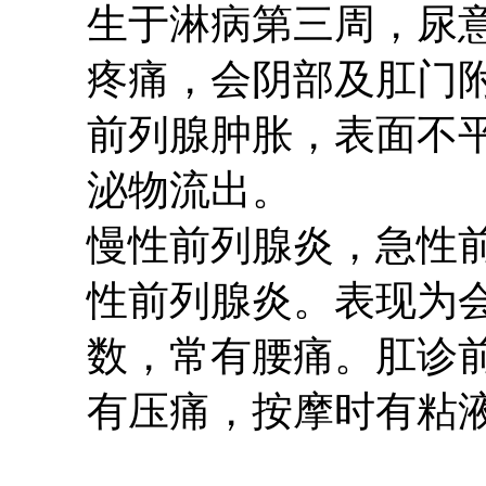
生于淋病第三周，尿
疼痛，会阴部及肛门
前列腺肿胀，表面不
泌物流出。
慢性前列腺炎，急性
性前列腺炎。表现为
数，常有腰痛。肛诊
有压痛，按摩时有粘