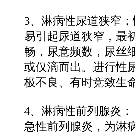
3、淋病性尿道狭窄
易引起尿道狭窄，最
畅，尿意频数，尿丝
或仅滴而出。进行性
极不良、有时竞致生
4、淋病性前列腺炎：
急性前列腺炎，为淋