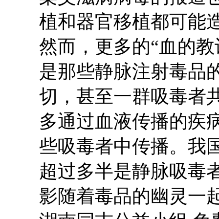
植和器官移植都可能
然而，更多的“血的教
是那些静脉注射毒品
切，甚至一群吸毒者
多通过血液传播的疾
些吸毒者中传播。我
超过多半是静脉吸毒
影随着毒品的幽灵一